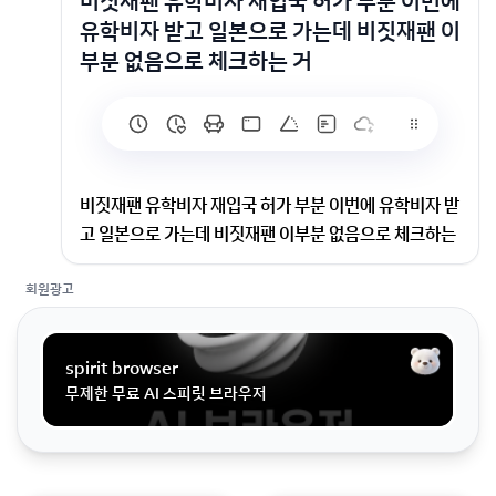
비짓재팬 유학비자 재입국 허가 부분 이번에
유학비자 받고 일본으로 가는데 비짓재팬 이
부분 없음으로 체크하는 거
비짓재팬 유학비자 재입국 허가 부분 이번에 유학비자 받
고 일본으로 가는데 비짓재팬 이부분 없음으로 체크하는
거
회원광고
이번에 유학비자 받고 일본으로 가는데 비짓재팬 이부분
없음으로 체크하는 거 맞나요?여행 제외 처음 유학비자
spirit browser
로 가면 없음이죠?
무제한 무료 AI 스피릿 브라우저