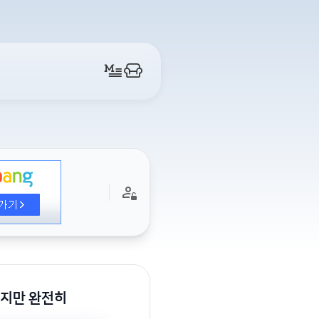
이지만 완전히