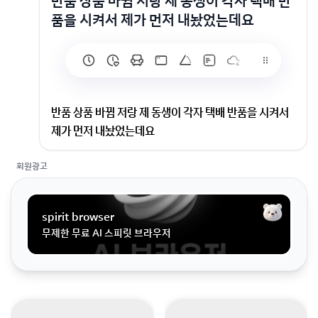
반품 상품 바뀜 저랑 제 동생이 각자 택배 반
품을 시켜서 제가 먼저 내놨었는데요
반품 상품 바뀜 저랑 제 동생이 각자 택배 반품을 시켜서
제가 먼저 내놨었는데요
회원광고
저랑 제 동생이 각자 택배 반품을 시켜서 제가 먼저 내놨
었는데요 제 동생 반품 기사가 먼저 와서 제 택배를 가져
갔어요 6천원 내면 돌려준대서 동생이 냈다는데 기사님
spirit browser
이 잘못 가져가신건데 저희가 6천원 내는게 맞나요?
무제한 무료 AI 스피릿 브라우저