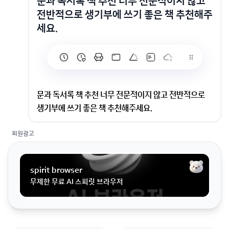
문과 독서록 책 추천 너무 전문적이지 않고
전반적으로 생기부에 쓰기 좋은 책 추천해주
세요.
문과 독서록 책 추천 너무 전문적이지 않고 전반적으로
생기부에 쓰기 좋은 책 추천해주세요.
회원광고
너무 전문적이지 않고 전반적으로 생기부에 쓰기 좋은 책
추천해주세요.
spirit browser
무제한 무료 AI 스피릿 브라우저