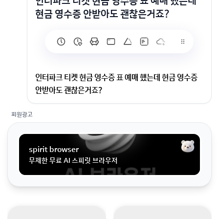
인터파크 티켓 현금 영수증 표 예매 했는데
현금 영수증 안받아도 괜찮은거죠?
인터파크 티켓 현금 영수증 표 예매 했는데 현금 영수증
안받아도 괜찮은거죠?
회원광고
표 예매 했는데 현금 영수증 안받아도 괜찮은거죠?
spirit browser
무제한 무료 AI 스피릿 브라우저