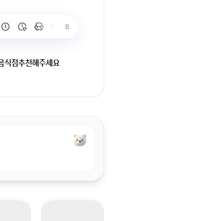
과 음식점추천해주세요