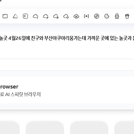
 놀곳 4월26일에 친구와 부산아쿠아리움가는데 가까운 곳에 있는 놀곳
부산아쿠아리움가는데 가까운 곳에 있는 놀곳과 음식점추천해주세요
 browser
료 AI 스피릿 브라우저