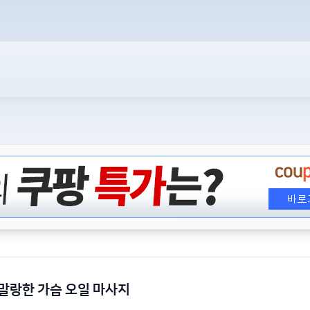
말랑한 가슴 오일 마사지