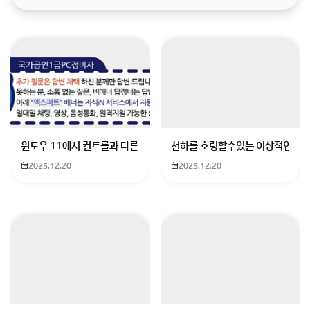
후회는 없을겁니다.​지금도 많은 분들이 문의를 주시고 계
십니다.​방문해 보시고 연락 부탁 드립니다.​파크골프의
모든것 제조 해 드립니다.​감사합니다.​
https://blog.naver.com/mir6975 mir6975님의
블로그 : 네이버 블로그 ​
윈도우 11에서 컨트롤과 다른 키가 같이 안눌림 게임을 하는 중에 컨트롤
천하를 호령할수있는 이상적인 몸
2025.12.20
2025.12.20
파크골프 최고의 품질을 자랑합니다.
정밀 가공과 수작업으로 제조합니다.
회원가입 혹은 광고 [X]를 누르면 내용이 보입니다