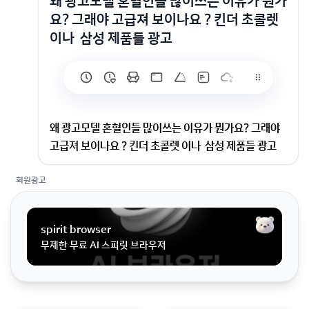
왜 광고모델 혼혈인들 많이쓰는 이유가 뭔가
요? 그래야 고급져 보이나요 ? 킨더 초콜렛
이나 삼성 제품들 광고
왜 광고모델 혼혈인들 많이쓰는 이유가 뭔가요? 그래야
고급져 보이나요 ? 킨더 초콜렛 이나 삼성 제품들 광고
회원광고
그래야 고급져 보이나요 ? 킨더 초콜렛 이나 삼성 제품들
광고 할때 보면 혼혈인 등장하고 그리고 종종 혼혈인 을
광고 모델로 하는 이유가 궁금합니다.해외에서도 인기몰
spirit browser
이 하려는 수작인가요? 동양인 이지만 동양인 이미지 안
무제한 무료 AI 스피릿 브라우저
보이려고 하는??