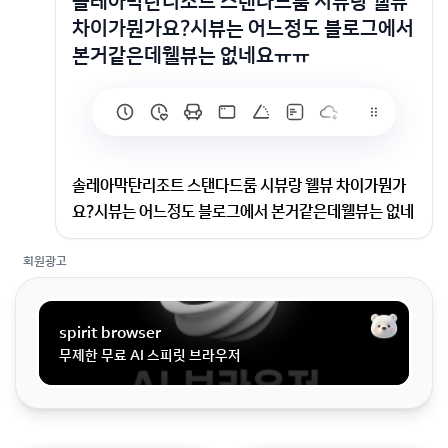
솔레아막탄리조트 스탠다드룸 시뷰랑 웰뷰
차이가뭔가요?시뷰는 어느정도 블로그에서
본거같은데웰뷰는 없네요ㅠㅠ
솔레아막탄리조트 스탠다드룸 시뷰랑 웰뷰 차이가뭔가
요?시뷰는 어느정도 블로그에서 본거같은데웰뷰는 없네
요ㅠㅠ
회원광고
스탠다드룸 시뷰랑 웰뷰 차이가뭔가요?시뷰는 어느정도
블로그에서 본거같은데웰뷰는 없네요ㅠㅠ
spirit browser
무제한 무료 AI 스피릿 브라우저