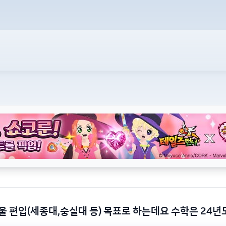
울 편입(세종대,숭실대 등) 목표로 하는데요 수학은 24년