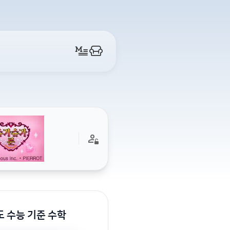
도 수능 기준 수학