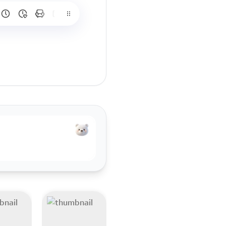
는데 1년반정도 노력 한다면 현