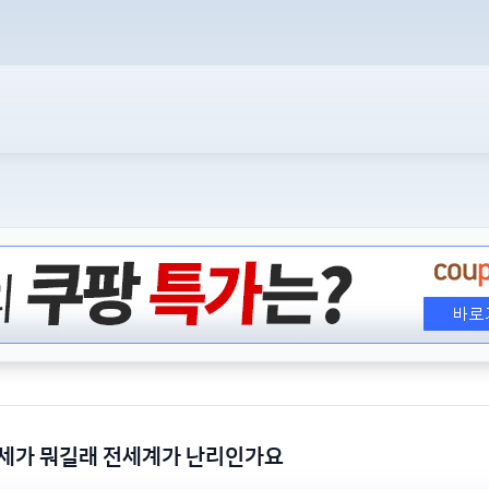
세가 뭐길래 전세계가 난리인가요