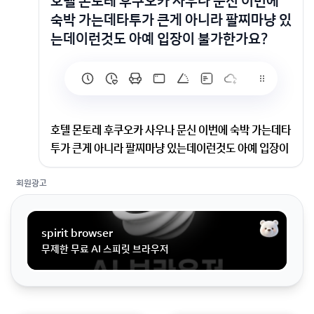
호텔 몬토레 후쿠오카 사우나 문신 이번에
숙박 가는데타투가 큰게 아니라 팔찌마냥 있
는데이런것도 아예 입장이 불가한가요?
호텔 몬토레 후쿠오카 사우나 문신 이번에 숙박 가는데타
투가 큰게 아니라 팔찌마냥 있는데이런것도 아예 입장이
불가한가요?
회원광고
이번에 숙박 가는데타투가 큰게 아니라 팔찌마냥 있는데
이런것도 아예 입장이 불가한가요?
spirit browser
무제한 무료 AI 스피릿 브라우저