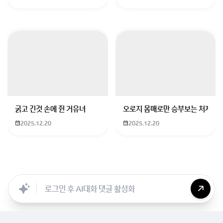
굵고 긴것 손에 쥔 거유녀
오로지 몸매로만 승부보는 처자
2025.12.20
2025.12.20
Searc..
Store
ANON
Image..
Blog
Chara..
Archi..