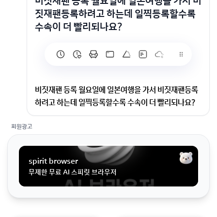
비짓재팬 등록 월요일에 일본여행을 가서 비
짓재팬등록하려고 하는데 일찍등록할수록
수속이 더 빨리되나요?
비짓재팬 등록 월요일에 일본여행을 가서 비짓재팬등록
하려고 하는데 일찍등록할수록 수속이 더 빨리되나요?
회원광고
월요일에 일본여행을 가서 비짓재팬등록하려고 하는데
일찍등록할수록 수속이 더 빨리되나요?
spirit browser
무제한 무료 AI 스피릿 브라우저