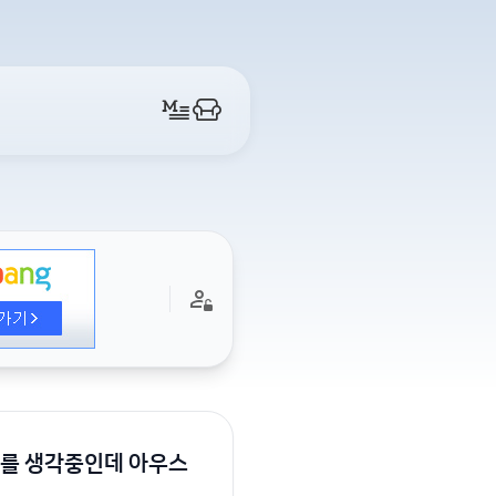
호를 생각중인데 아우스