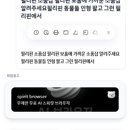
필리핀 소품샵 필리핀 보홀에 가까운 소품샵
알려주세요필리핀 동물들 인형 팔고 그런 필
리핀에서
필리핀 소품샵 필리핀 보홀에 가까운 소품샵 알려주세요
필리핀 동물들 인형 팔고 그런 필리핀에서
회원광고
필리핀 보홀에 가까운 소품샵 알려주세요필리핀 동물들
인형 팔고 그런 필리핀에서 살 수 잇느 기념품이 많은 곳
이요 !
spirit browser
무제한 무료 AI 스피릿 브라우저