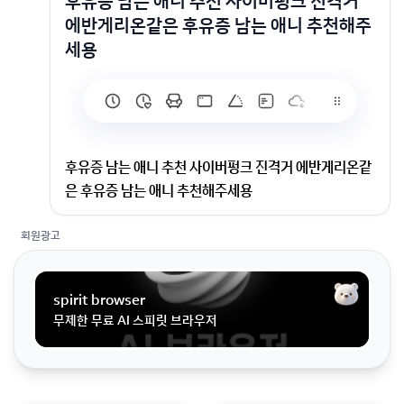
후유증 남는 애니 추천 사이버펑크 진격거
에반게리온같은 후유증 남는 애니 추천해주
세용
후유증 남는 애니 추천 사이버펑크 진격거 에반게리온같
은 후유증 남는 애니 추천해주세용
회원광고
사이버펑크 진격거 에반게리온같은 후유증 남는 애니 추
천해주세용
spirit browser
무제한 무료 AI 스피릿 브라우저