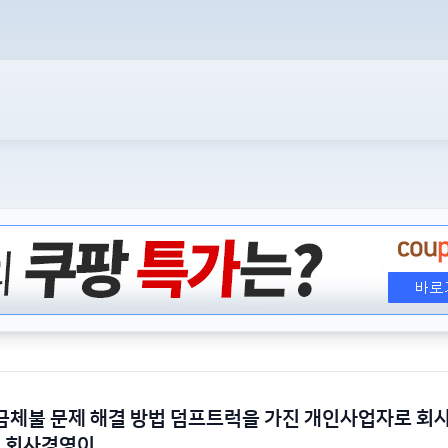
체불 문제 해결 방법 덤프트럭을 가진 개인사업자로 회
. 회사경영이