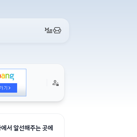
사에서 알선해주는 곳에