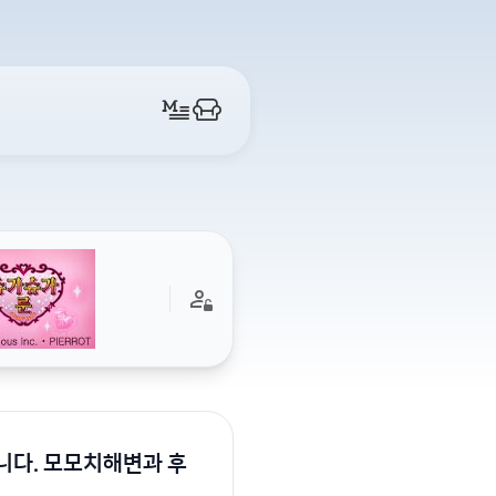
니다. 모모치해변과 후