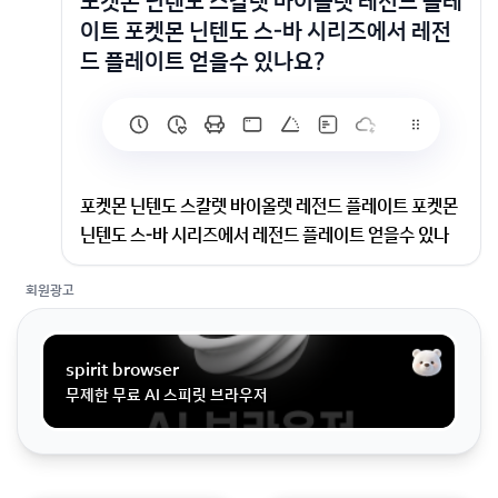
포켓몬 닌텐도 스칼렛 바이올렛 레전드 플레
이트 포켓몬 닌텐도 스-바 시리즈에서 레전
드 플레이트 얻을수 있나요?
포켓몬 닌텐도 스칼렛 바이올렛 레전드 플레이트 포켓몬
닌텐도 스-바 시리즈에서 레전드 플레이트 얻을수 있나
요?
회원광고
포켓몬 닌텐도 스-바 시리즈에서 레전드 플레이트 얻을
수 있나요?
spirit browser
무제한 무료 AI 스피릿 브라우저