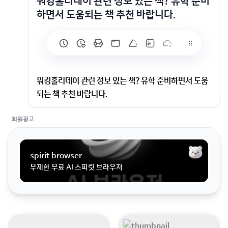
워킹홀리데이 관련 정보 있는 책? 유학 준비
하면서 도움되는 책 추천 바랍니다.
워킹홀리데이 관련 정보 있는 책? 유학 준비하면서 도움
되는 책 추천 바랍니다.
회원광고
유학 준비하면서 도움되는 책 추천 바랍니다.
spirit browser
무제한 무료 AI 스피릿 브라우저