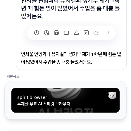
인서울 연영과나 뮤지컬과 생기부 제가 1학
년 때 힘든 일이 많았어서 수업을 좀 대충 들
었거든요.
인서울 연영과나 뮤지컬과 생기부 제가 1학년 때 힘든 일
이 많았어서 수업을 좀 대충 들었거든요.
회원광고
제가 1학년 때 힘든 일이 많았어서 수업을 좀 대충 들었
거든요. 출석 빠진적은 없고… 생기부에 뭐 수업 숙제를
안해왔다고 성실성을 키울 필요가 있음 이런거 적혀있는
spirit browser
데 입시하는데 지장이 있을까요
무제한 무료 AI 스피릿 브라우저