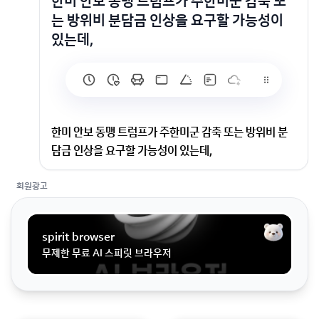
한미 안보 동맹 트럼프가 주한미군 감축 또
는 방위비 분담금 인상을 요구할 가능성이
있는데,
한미 안보 동맹 트럼프가 주한미군 감축 또는 방위비 분
담금 인상을 요구할 가능성이 있는데,
회원광고
트럼프가 주한미군 감축 또는 방위비 분담금 인상을 요구
할 가능성이 있는데, 한국은 이를 어떻게 대처해야 하는
가?
spirit browser
무제한 무료 AI 스피릿 브라우저