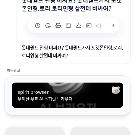
롯데월드 인형 비싸요? 롯데월드가서 포켓
몬인형.로리.로티인형 살껀데 비싸여?
롯데월드 인형 비싸요? 롯데월드가서 포켓몬인형.로리.
로티인형 살껀데 비싸여?
회원광고
롯데월드가서 포켓몬인형.로리.로티인형 살껀데 비싸
여?
spirit browser
무제한 무료 AI 스피릿 브라우저